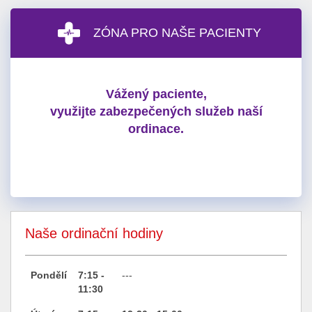
ZÓNA PRO NAŠE PACIENTY
Vážený paciente,
využijte zabezpečených služeb naší
ordinace.
Naše ordinační hodiny
Pondělí
7:15 -
---
11:30