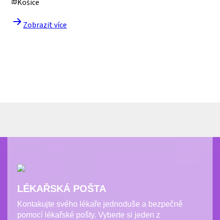
LÉKAŘSKÁ POŠTA
Kontakujte svého lékaře jednoduše a bezpečně
pomocí lékařské pošty. Vyberte si jeden z