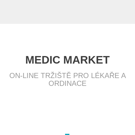
MEDIC MARKET
ON-LINE TRŽIŠTĚ PRO LÉKAŘE A
ORDINACE