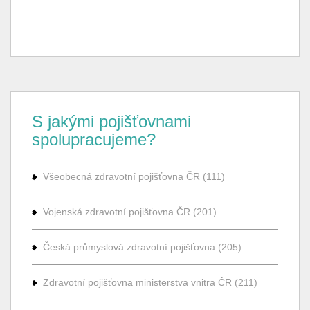
S jakými pojišťovnami
spolupracujeme?
Všeobecná zdravotní pojišťovna ČR (111)
Vojenská zdravotní pojišťovna ČR (201)
Česká průmyslová zdravotní pojišťovna (205)
Zdravotní pojišťovna ministerstva vnitra ČR (211)