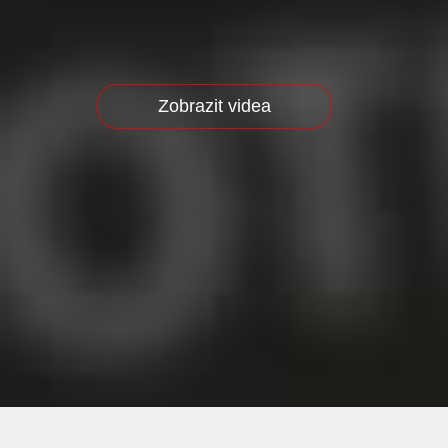
Zobrazit videa