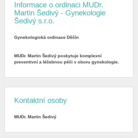
Informace o ordinaci MUDr.
Martin Šedivý - Gynekologie
Šedivý s.r.o.
Gynekologická ordinace Děčín
MUDr. Martin Šedivý poskytuje komplexní
preventivní a léčebnou péči v oboru gynekologie.
Kontaktní osoby
MUDr. Martin Šedivý